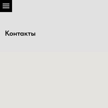
Контакты